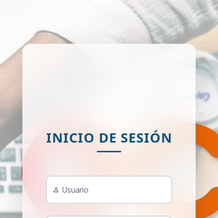
INICIO DE SESIÓN
Usuario